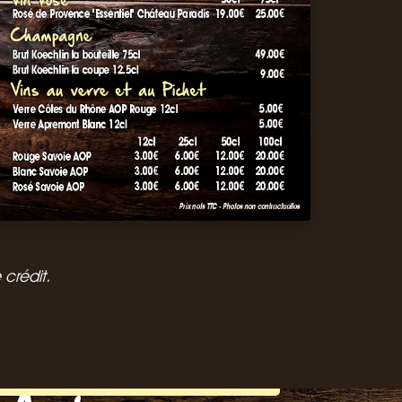
crédit.