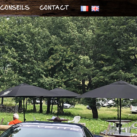
CONSEILS
CONTACT