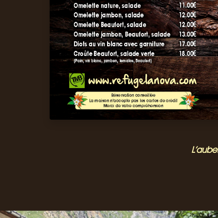
L’aube