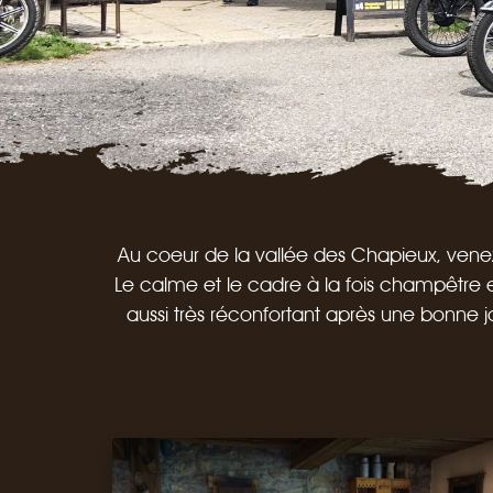
Au coeur de la vallée des Chapieux, venez 
Le calme et le cadre à la fois champêtre
aussi très réconfortant après une bonne j