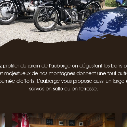
profiter du jardin de l’auberge en dégustant les bons p
 et majestueux de nos montagnes donnent une tout autre
ournée d’efforts. L’auberge vous propose aussi un large
servies en salle ou en terrasse.