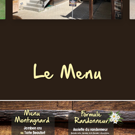
Le Menu