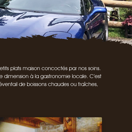
etits plats maison concoctés par nos soins.
 dimension à la gastronomie locale. C’est
 éventail de boissons chaudes ou fraîches,