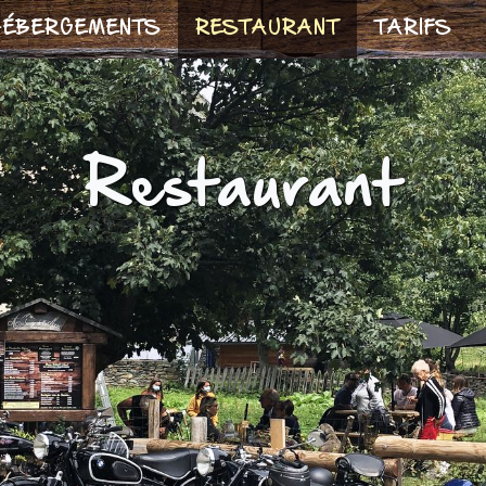
HÉBERGEMENTS
RESTAURANT
TARIFS
Restaurant