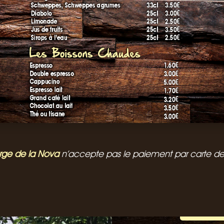
rge de la Nova
n’accepte pas le paiement par carte de 