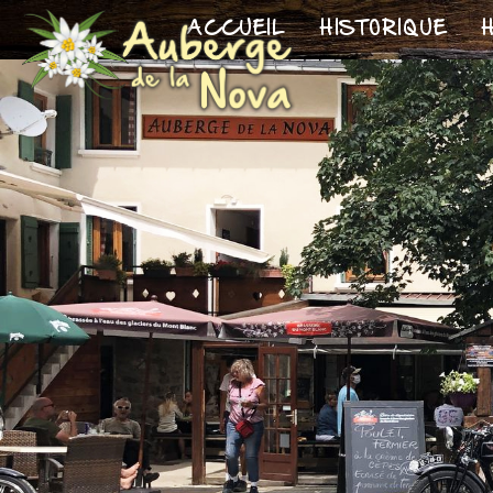
ACCUEIL
HISTORIQUE